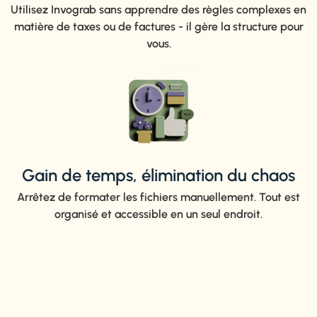
Utilisez Invograb sans apprendre des règles complexes en
matière de taxes ou de factures - il gère la structure pour
vous.
Gain de temps, élimination du chaos
Arrêtez de formater les fichiers manuellement. Tout est
organisé et accessible en un seul endroit.