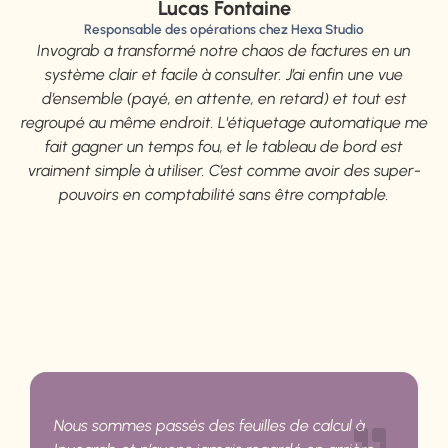
Lucas Fontaine
Responsable des opérations chez Hexa Studio
Invograb a transformé notre chaos de factures en un
système clair et facile à consulter. J’ai enfin une vue
d’ensemble (payé, en attente, en retard) et tout est
regroupé au même endroit. L'étiquetage automatique me
fait gagner un temps fou, et le tableau de bord est
vraiment simple à utiliser. C’est comme avoir des super-
pouvoirs en comptabilité sans être comptable.
Nous sommes passés des feuilles de calcul à