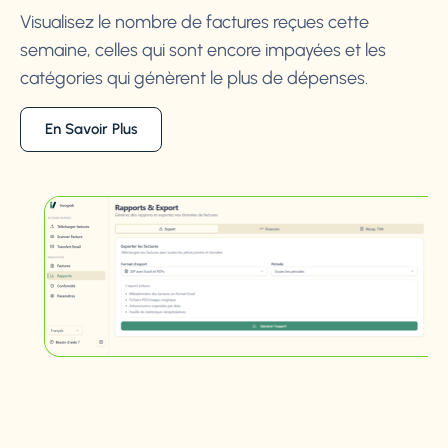
Visualisez le nombre de factures reçues cette
semaine, celles qui sont encore impayées et les
catégories qui génèrent le plus de dépenses.
En Savoir Plus