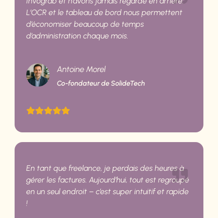
Invograb et n’avons jamais regardé en arrière.
L’OCR et le tableau de bord nous permettent
d’économiser beaucoup de temps
d’administration chaque mois.
Antoine Morel
Co-fondateur de SolideTech
En tant que freelance, je perdais des heures à
gérer les factures. Aujourd’hui, tout est regroupé
en un seul endroit – c’est super intuitif et rapide
!