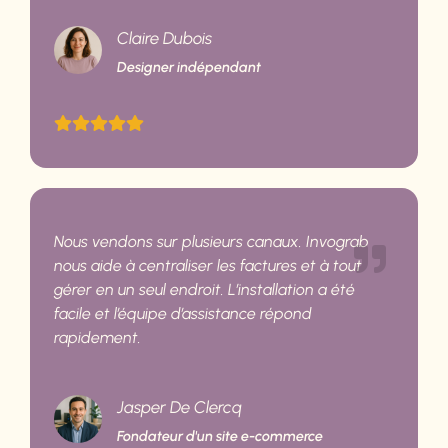
Claire Dubois
Designer indépendant
Nous vendons sur plusieurs canaux. Invograb
nous aide à centraliser les factures et à tout
gérer en un seul endroit. L’installation a été
facile et l’équipe d’assistance répond
rapidement.
Jasper De Clercq
Fondateur d'un site e-commerce