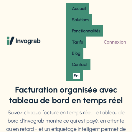
Accueil
Solutions
Fonctionnalités
Connexion
Tarifs
Blog
Contact
En
Facturation organisée avec
tableau de bord en temps réel
Suivez chaque facture en temps réel. Le tableau de
bord d'Invograb montre ce qui est payé, en attente
ou en retard - et un étiquetage intelligent permet de