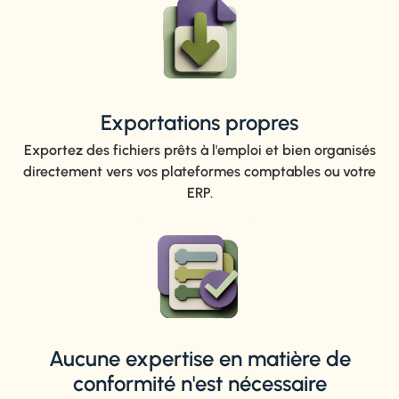
Exportations propres
Exportez des fichiers prêts à l'emploi et bien organisés
directement vers vos plateformes comptables ou votre
ERP.
Aucune expertise en matière de
conformité n'est nécessaire