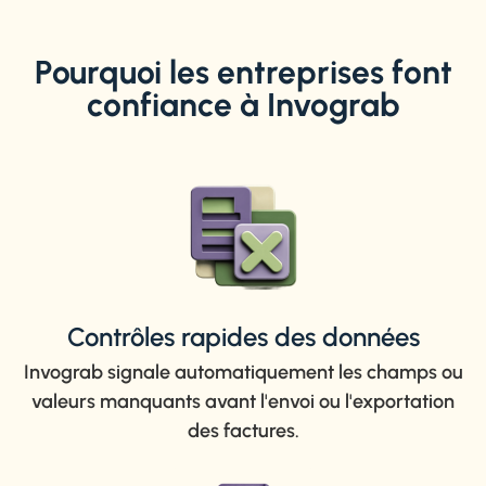
Pourquoi les entreprises font
confiance à Invograb
Contrôles rapides des données
Invograb signale automatiquement les champs ou
valeurs manquants avant l'envoi ou l'exportation
des factures.