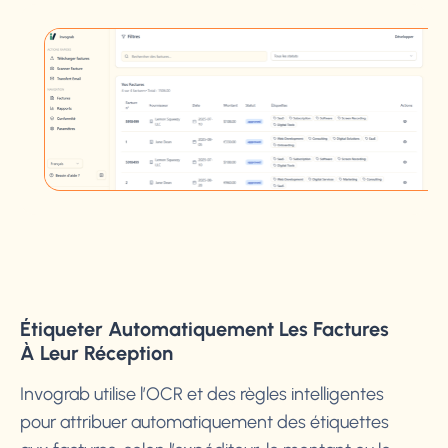
Étiqueter Automatiquement Les Factures
À Leur Réception
Invograb utilise l’OCR et des règles intelligentes
pour attribuer automatiquement des étiquettes