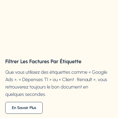
Filtrer Les Factures Par Étiquette
Que vous utilisiez des étiquettes comme « Google
Ads », « Dépenses T1 » ou « Client : Renault », vous
retrouverez toujours le bon document en
quelques secondes.
En Savoir Plus