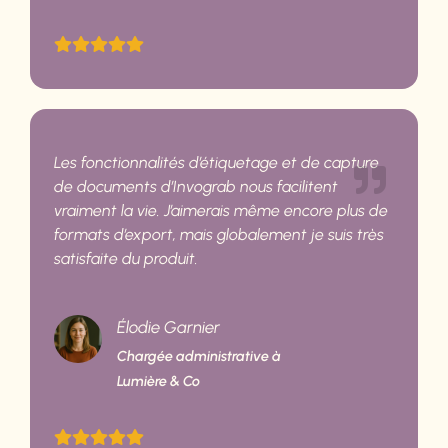
Les fonctionnalités d’étiquetage et de capture
de documents d’Invograb nous facilitent
vraiment la vie. J’aimerais même encore plus de
formats d’export, mais globalement je suis très
satisfaite du produit.
Élodie Garnier
Chargée administrative à
Lumière & Co