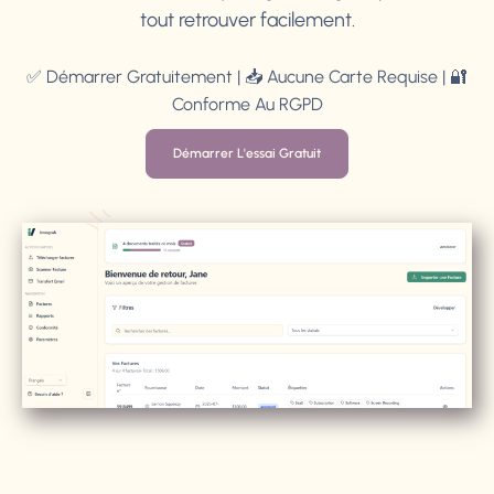
tout retrouver facilement.
✅ Démarrer Gratuitement | 📥 Aucune Carte Requise | 🔐
Conforme Au RGPD
Démarrer L'essai Gratuit