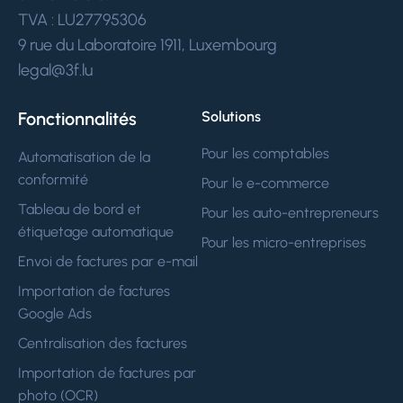
TVA : LU27795306
9 rue du Laboratoire 1911, Luxembourg
legal@3f.lu
Fonctionnalités
Solutions
Pour les comptables
Automatisation de la
conformité
Pour le e-commerce
Tableau de bord et
Pour les auto-entrepreneurs
étiquetage automatique
Pour les micro-entreprises
Envoi de factures par e-mail
Importation de factures
Google Ads
Centralisation des factures
Importation de factures par
photo (OCR)