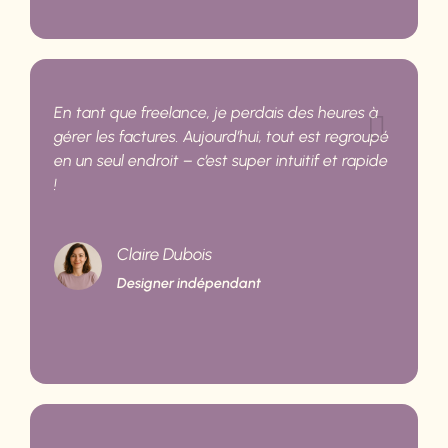
En tant que freelance, je perdais des heures à
gérer les factures. Aujourd’hui, tout est regroupé
en un seul endroit – c’est super intuitif et rapide
!
Claire Dubois
Designer indépendant