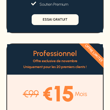
Soutien Premium
ESSAI GRATUIT
OFFRE LIMITÉE
Professionnel
Offre exclusive de novembre
Uniquement pour les 20 premiers clients !
15
€
€
99
Mois