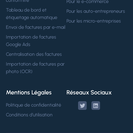
conformité
Pour le e-commerce
Tableau de bord et
Pour les auto-entrepreneurs
étiquetage automatique
Pour les micro-entreprises
Envoi de factures par e-mail
Importation de factures
Google Ads
Centralisation des factures
Importation de factures par
photo (OCR)
Mentions Légales
Réseaux Sociaux
Politique de confidentialité
Conditions d’utilisation