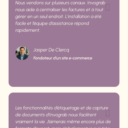
Nous vendons sur plusieurs canaux. Invograb
nous aide à centraliser les factures et à tout
gérer en un seul endroit. L’installation a été
facile et l’équipe d’assistance répond
rapidement.
Jasper De Clercq
Fondateur d'un site e-commerce
Les fonctionnalités d’étiquetage et de capture
de documents d’Invograb nous facilitent
vraiment la vie. J’aimerais même encore plus de