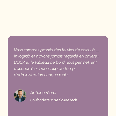
Nous sommes passés des feuilles de calcul à
Invograb et n’avons jamais regardé en arrière.
L’OCR et le tableau de bord nous permettent
d’économiser beaucoup de temps
d’administration chaque mois.
Antoine Morel
Co-fondateur de SolideTech