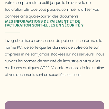
votre compte restera actif jusqu’à la fin du cycle de
facturation afin que vous puissiez continuer à utiliser vos
données ainsi qu’à exporter des documents.
MES INFORMATIONS DE PAIEMENT ET DE
FACTURATION SONT-ELLES EN SÉCURITÉ ?
Invograb utilise un processeur de paiement conforme à la
norme PCI, de sorte que les données de votre carte sont
cryptées et ne sont jamais stockées sur nos serveurs ; nous
suivons les normes de sécurité de l’industrie ainsi que les
meilleures pratiques GDPR. Vos informations de facturation
et vos documents sont en sécurité chez nous.