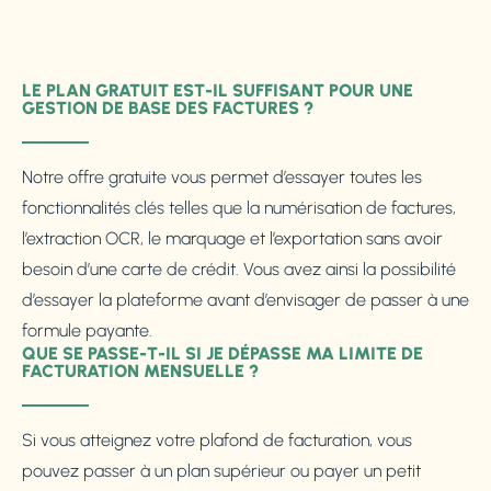
LE PLAN GRATUIT EST-IL SUFFISANT POUR UNE
GESTION DE BASE DES FACTURES ?
Notre offre gratuite vous permet d’essayer toutes les
fonctionnalités clés telles que la numérisation de factures,
l’extraction OCR, le marquage et l’exportation sans avoir
besoin d’une carte de crédit. Vous avez ainsi la possibilité
d’essayer la plateforme avant d’envisager de passer à une
formule payante.
QUE SE PASSE-T-IL SI JE DÉPASSE MA LIMITE DE
FACTURATION MENSUELLE ?
Si vous atteignez votre plafond de facturation, vous
pouvez passer à un plan supérieur ou payer un petit