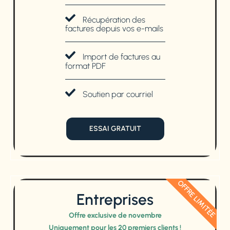
Récupération des
factures depuis vos e-mails
Import de factures au
format PDF
Soutien par courriel
ESSAI GRATUIT
OFFRE LIMITÉE
Entreprises
Offre exclusive de novembre
Uniquement pour les 20 premiers clients !