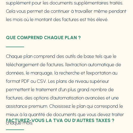
supplément pour les documents supplémentaires traités.
Cela vous permet de continuer à travailler même pendant
les mois où le montant des factures est très élevé.
QUE COMPREND CHAQUE PLAN ?
Chaque plan comprend des outils de base tels que le
téléchargement de factures, l’extraction automatique de
données, le marquage, la recherche et l’exportation au
format PDF ou CSV. Les plans de niveau supérieur
permettent le traitement d’un plus grand nombre de
factures, des options d’automatisation avancées et une
assistance premium. Choisissez le plan qui correspond le
mieux à la quantité de documents que vous devez traiter
FACTUREZ-VOUS LA TVA OU D'AUTRES TAXES ?
chaque mois.