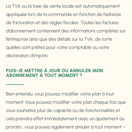
La TVA ou la taxe de vente locale est automatiquement
appliquée lors de la commande en fonction de l’adresse
de facturation et des règles fiscales. Toutes les factures
d’abonnement contiennent des informations complètes sur
l’entreprise ainsi que des détails sur la TVA, de sorte
qu’elles sont prêtes pour votre comptable ou votre
déclaration d’impôts.
PUIS-JE METTRE À JOUR OU ANNULER MON
ABONNEMENT À TOUT MOMENT ?
Bien entendu, vous pouvez modifier votre plan à tout
moment. Vous pouvez modifier votre plan chaque fois que
vous souhaitez plus de capacité ou de fonctionnalités et
cela prendra effet immédiatement avec un ajustement au
prorata ; vous pouvez également annuler à tout moment –