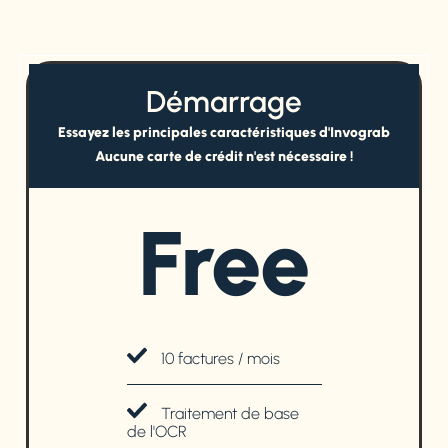
Démarrage
Essayez les principales caractéristiques d'Invograb
Aucune carte de crédit n'est nécessaire !
Free
10 factures / mois
Traitement de base
de l'OCR