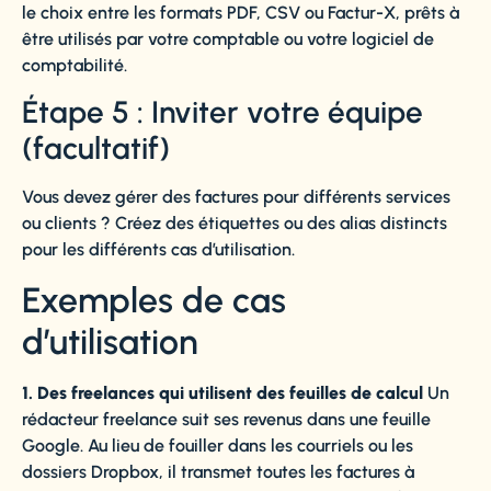
le choix entre les formats PDF, CSV ou Factur-X, prêts à
être utilisés par votre comptable ou votre logiciel de
comptabilité.
Étape 5 : Inviter votre équipe
(facultatif)
Vous devez gérer des factures pour différents services
ou clients ? Créez des étiquettes ou des alias distincts
pour les différents cas d’utilisation.
Exemples de cas
d’utilisation
1. Des freelances qui utilisent des feuilles de calcul
Un
rédacteur freelance suit ses revenus dans une feuille
Google. Au lieu de fouiller dans les courriels ou les
dossiers Dropbox, il transmet toutes les factures à