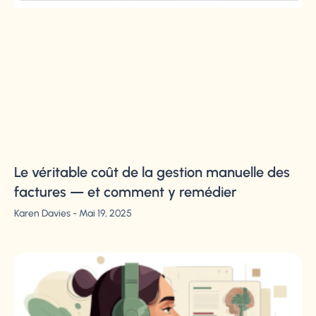
Le véritable coût de la gestion manuelle des
factures — et comment y remédier
Karen Davies
Mai 19, 2025