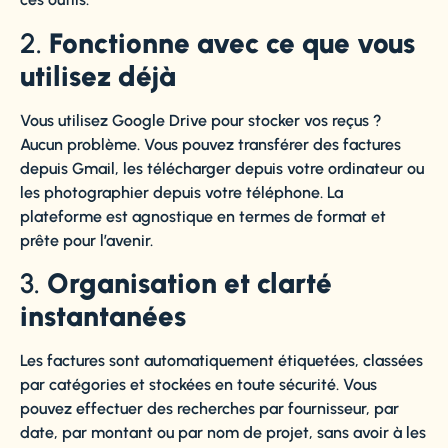
2.
Fonctionne avec ce que vous
utilisez déjà
Vous utilisez Google Drive pour stocker vos reçus ?
Aucun problème. Vous pouvez transférer des factures
depuis Gmail, les télécharger depuis votre ordinateur ou
les photographier depuis votre téléphone. La
plateforme est agnostique en termes de format et
prête pour l’avenir.
3.
Organisation et clarté
instantanées
Les factures sont automatiquement étiquetées, classées
par catégories et stockées en toute sécurité. Vous
pouvez effectuer des recherches par fournisseur, par
date, par montant ou par nom de projet, sans avoir à les