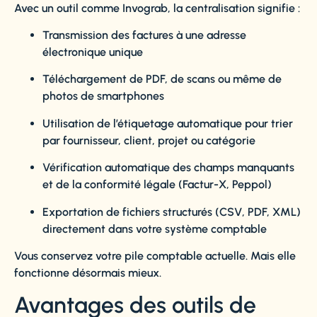
Avec un outil comme Invograb, la centralisation signifie :
Transmission des factures à une adresse
électronique unique
Téléchargement de PDF, de scans ou même de
photos de smartphones
Utilisation de l’étiquetage automatique pour trier
par fournisseur, client, projet ou catégorie
Vérification automatique des champs manquants
et de la conformité légale (Factur-X, Peppol)
Exportation de fichiers structurés (CSV, PDF, XML)
directement dans votre système comptable
Vous conservez votre pile comptable actuelle. Mais elle
fonctionne désormais mieux.
Avantages des outils de