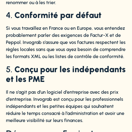
renommer ou à les trier.
4.
Conformité par défaut
Si vous travaillez en France ou en Europe, vous entendez
probablement parler des exigences de Factur-X et de
Peppol. Invograb s’assure que vos factures respectent les
règles locales sans que vous ayez besoin de comprendre
les formats XML ou les listes de contrôle de conformité.
5.
Conçu pour les indépendants
et les PME
Il ne s’agit pas d’un logiciel d’entreprise avec des prix
d’entreprise. Invograb est conçu pour les professionnels
indépendants et les petites équipes qui souhaitent
réduire le temps consacré à l’administration et avoir une
meilleure visibilité sur leurs finances.