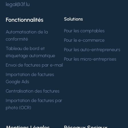
legal@3f.lu
Fonctionnalités
Solutions
Pour les comptables
Automatisation de la
conformité
Pour le e-commerce
Tableau de bord et
Pour les auto-entrepreneurs
étiquetage automatique
Pour les micro-entreprises
Envoi de factures par e-mail
Importation de factures
Google Ads
Centralisation des factures
Importation de factures par
photo (OCR)
Mentions Légales
Réseaux Sociaux