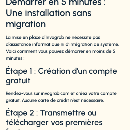
Démarrer en 5 minutes :
Une installation sans
migration
La mise en place d’Invograb ne nécessite pas
d’assistance informatique ni d’intégration de système.
Voici comment vous pouvez démarrer en moins de 5
minutes :
Étape 1 : Création d’un compte
gratuit
Rendez-vous sur
invograb.com
et créez votre compte
gratuit. Aucune carte de crédit n’est nécessaire.
Étape 2 : Transmettre ou
télécharger vos premières