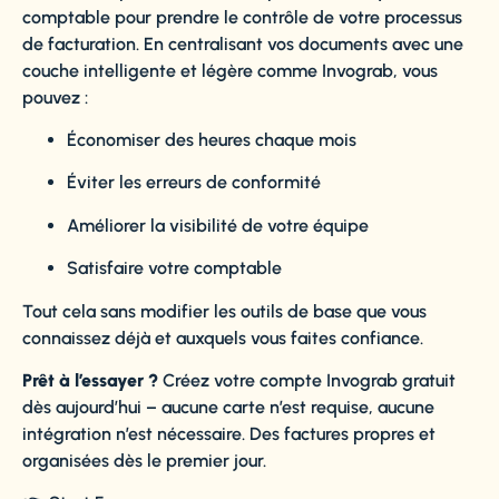
comptable pour prendre le contrôle de votre processus
de facturation. En centralisant vos documents avec une
couche intelligente et légère comme Invograb, vous
pouvez :
Économiser des heures chaque mois
Éviter les erreurs de conformité
Améliorer la visibilité de votre équipe
Satisfaire votre comptable
Tout cela sans modifier les outils de base que vous
connaissez déjà et auxquels vous faites confiance.
Prêt à l’essayer ?
Créez votre compte Invograb gratuit
dès aujourd’hui – aucune carte n’est requise, aucune
intégration n’est nécessaire. Des factures propres et
organisées dès le premier jour.