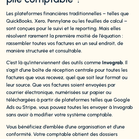
Les plateformes financières traditionnelles – telles que
QuickBooks, Xero, Pennylane ou les feuilles de calcul –
sont conçues pour le suivi et le reporting. Mais elles
résolvent rarement la première moitié de l’équation :
rassembler toutes vos factures en un seul endroit, de
manière structurée et consultable.
C’est là qu’interviennent des outils comme
Invograb
. Il
s’agit d’une boîte de réception centrale pour toutes les
factures que vous recevez, quel que soit leur format ou
leur source. Que vos factures soient envoyées par
courrier électronique, numérisées sur papier ou
téléchargées à partir de plateformes telles que Google
Ads ou Stripe, vous pouvez toutes les envoyer à Invograb
sans avoir à modifier votre système comptable.
Vous bénéficiez d’emblée d’une organisation et d’une
conformité. Votre comptable obtient des dossiers