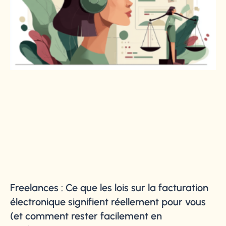
Freelances : Ce que les lois sur la facturation
électronique signifient réellement pour vous
(et comment rester facilement en