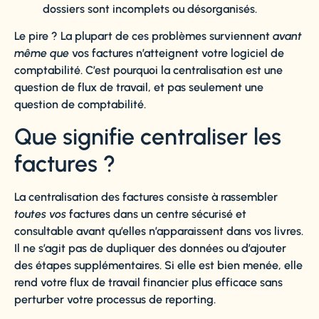
dossiers sont incomplets ou désorganisés.
Le pire ? La plupart de ces problèmes surviennent
avant
même que
vos factures n’atteignent votre logiciel de
comptabilité. C’est pourquoi la centralisation est une
question de flux de travail, et pas seulement une
question de comptabilité.
Que signifie centraliser les
factures ?
La centralisation des factures consiste à rassembler
toutes vos
factures dans un centre sécurisé et
consultable avant qu’elles n’apparaissent dans vos livres.
Il ne s’agit pas de dupliquer des données ou d’ajouter
des étapes supplémentaires. Si elle est bien menée, elle
rend votre flux de travail financier plus efficace sans
perturber votre processus de reporting.