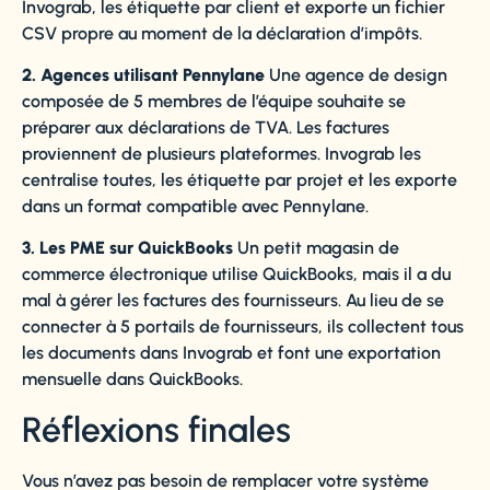
Invograb, les étiquette par client et exporte un fichier
CSV propre au moment de la déclaration d’impôts.
2. Agences utilisant Pennylane
Une agence de design
composée de 5 membres de l’équipe souhaite se
préparer aux déclarations de TVA. Les factures
proviennent de plusieurs plateformes. Invograb les
centralise toutes, les étiquette par projet et les exporte
dans un format compatible avec Pennylane.
3. Les PME sur QuickBooks
Un petit magasin de
commerce électronique utilise QuickBooks, mais il a du
mal à gérer les factures des fournisseurs. Au lieu de se
connecter à 5 portails de fournisseurs, ils collectent tous
les documents dans Invograb et font une exportation
mensuelle dans QuickBooks.
Réflexions finales
Vous n’avez pas besoin de remplacer votre système