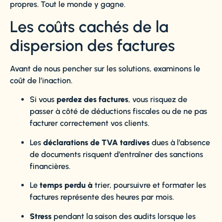
propres. Tout le monde y gagne.
Les coûts cachés de la
dispersion des factures
Avant de nous pencher sur les solutions, examinons le
coût de l’inaction.
Si vous
perdez des factures
, vous risquez de
passer à côté de déductions fiscales ou de ne pas
facturer correctement vos clients.
Les
déclarations de TVA tardives
dues à l’absence
de documents risquent d’entraîner des sanctions
financières.
Le
temps perdu à
trier, poursuivre et formater les
factures représente des heures par mois.
Stress
pendant la saison des audits lorsque les