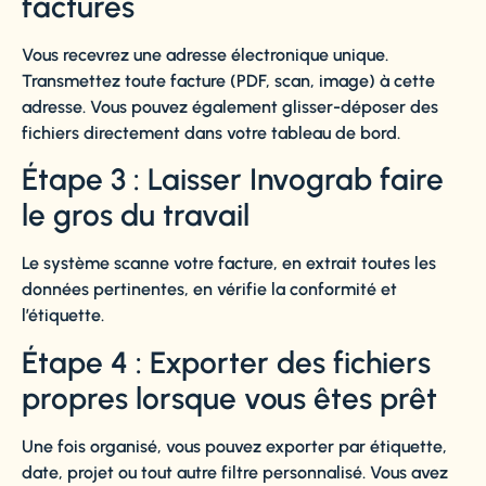
factures
Vous recevrez une adresse électronique unique.
Transmettez toute facture (PDF, scan, image) à cette
adresse. Vous pouvez également glisser-déposer des
fichiers directement dans votre tableau de bord.
Étape 3 : Laisser Invograb faire
le gros du travail
Le système scanne votre facture, en extrait toutes les
données pertinentes, en vérifie la conformité et
l’étiquette.
Étape 4 : Exporter des fichiers
propres lorsque vous êtes prêt
Une fois organisé, vous pouvez exporter par étiquette,
date, projet ou tout autre filtre personnalisé. Vous avez