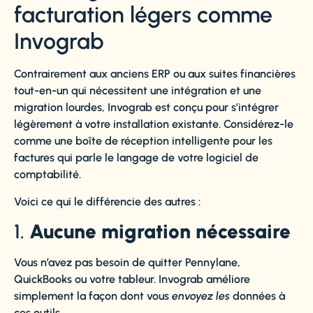
facturation légers comme
Invograb
Contrairement aux anciens ERP ou aux suites financières
tout-en-un qui nécessitent une intégration et une
migration lourdes, Invograb est conçu pour s’intégrer
légèrement à votre installation existante. Considérez-le
comme une boîte de réception intelligente pour les
factures qui parle le langage de votre logiciel de
comptabilité.
Voici ce qui le différencie des autres :
1.
Aucune migration nécessaire
Vous n’avez pas besoin de quitter Pennylane,
QuickBooks ou votre tableur. Invograb améliore
simplement la façon dont vous
envoyez les
données à
ces outils.