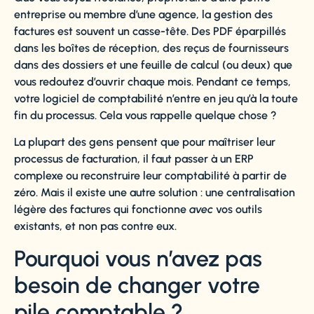
entreprise ou membre d’une agence, la gestion des
factures est souvent un casse-tête. Des PDF éparpillés
dans les boîtes de réception, des reçus de fournisseurs
dans des dossiers et une feuille de calcul (ou deux) que
vous redoutez d’ouvrir chaque mois. Pendant ce temps,
votre logiciel de comptabilité n’entre en jeu qu’à la toute
fin du processus. Cela vous rappelle quelque chose ?
La plupart des gens pensent que pour maîtriser leur
processus de facturation, il faut passer à un ERP
complexe ou reconstruire leur comptabilité à partir de
zéro. Mais il existe une autre solution : une centralisation
légère des factures qui fonctionne
avec
vos outils
existants, et non pas contre eux.
Pourquoi vous n’avez pas
besoin de changer votre
pile comptable ?