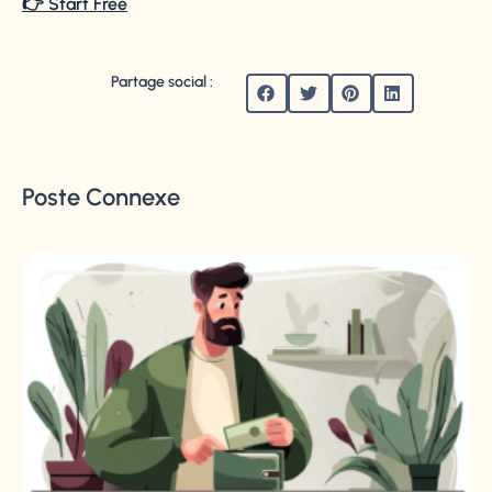
👉 Start Free
Partage social :
Poste Connexe